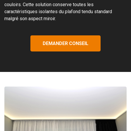
couloirs. Cette solution conserve toutes les
caractéristiques isolantes du plafond tendu standard
malgré son aspect miroir.
DEMANDER CONSEIL