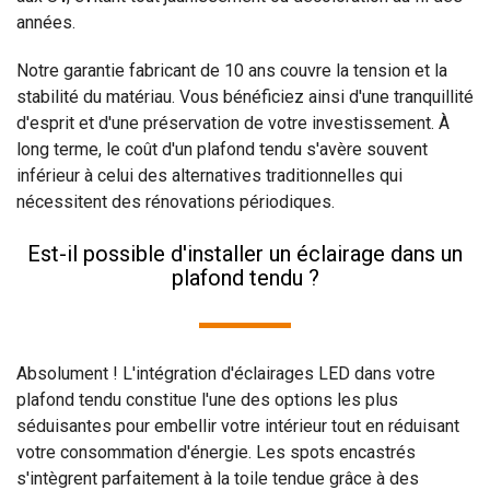
années.
Notre garantie fabricant de 10 ans couvre la tension et la
stabilité du matériau. Vous bénéficiez ainsi d'une tranquillité
d'esprit et d'une préservation de votre investissement. À
long terme, le coût d'un plafond tendu s'avère souvent
inférieur à celui des alternatives traditionnelles qui
nécessitent des rénovations périodiques.
Est-il possible d'installer un éclairage dans un
plafond tendu ?
Absolument ! L'intégration d'éclairages LED dans votre
plafond tendu constitue l'une des options les plus
séduisantes pour embellir votre intérieur tout en réduisant
votre consommation d'énergie. Les spots encastrés
s'intègrent parfaitement à la toile tendue grâce à des