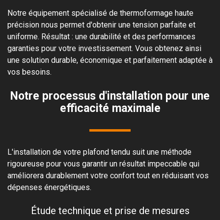
Notre équipement spécialisé de thermoformage haute
précision nous permet d'obtenir une tension parfaite et
uniforme. Résultat : une durabilité et des performances
garanties pour votre investissement. Vous obtenez ainsi
une solution durable, économique et parfaitement adaptée à
vos besoins.
Notre processus d'installation pour une
efficacité maximale
L'installation de votre plafond tendu suit une méthode
rigoureuse pour vous garantir un résultat impeccable qui
améliorera durablement votre confort tout en réduisant vos
dépenses énergétiques.
Étude technique et prise de mesures