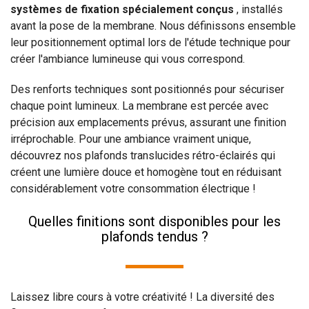
systèmes de fixation spécialement conçus
, installés
avant la pose de la membrane. Nous définissons ensemble
leur positionnement optimal lors de l'étude technique pour
créer l'ambiance lumineuse qui vous correspond.
Des renforts techniques sont positionnés pour sécuriser
chaque point lumineux. La membrane est percée avec
précision aux emplacements prévus, assurant une finition
irréprochable. Pour une ambiance vraiment unique,
découvrez nos plafonds translucides rétro-éclairés qui
créent une lumière douce et homogène tout en réduisant
considérablement votre consommation électrique !
Quelles finitions sont disponibles pour les
plafonds tendus ?
Laissez libre cours à votre créativité ! La diversité des