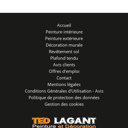
Accueil
Peinture intérieure
Peinture extérieure
Décoration murale
Revêtement sol
Plafond tendu
Avis clients
Offres d'emploi
Contact
Mentions légales
Conditions Générales d'Utilisation - Avis
Politique de protection des données
Gestion des cookies