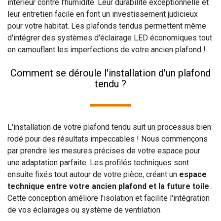
intérieur contre l'humidité. Leur durabilité exceptionnelle et
leur entretien facile en font un investissement judicieux
pour votre habitat. Les plafonds tendus permettent même
d'intégrer des systèmes d'éclairage LED économiques tout
en camouflant les imperfections de votre ancien plafond !
Comment se déroule l'installation d'un plafond
tendu ?
L'installation de votre plafond tendu suit un processus bien
rodé pour des résultats impeccables ! Nous commençons
par prendre les mesures précises de votre espace pour
une adaptation parfaite. Les profilés techniques sont
ensuite fixés tout autour de votre pièce, créant un
espace
technique entre votre ancien plafond et la future toile
.
Cette conception améliore l'isolation et facilite l'intégration
de vos éclairages ou système de ventilation.