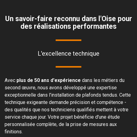
Un savoir-faire reconnu dans l'Oise pour
des réalisations performantes
L'excellence technique
Avec
plus de 50 ans d'expérience
dans les métiers du
second œuvre, nous avons développé une expertise
exceptionnelle dans l'installation de plafonds tendus. Cette
technique exigeante demande précision et compétence -
des qualités que nos techniciens qualifiés mettent à votre
service chaque jour. Votre projet bénéficie d'une étude
personnalisée complète, de la prise de mesures aux
finitions.