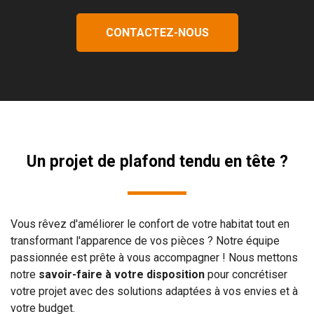
CONTACTEZ-NOUS
Un projet de plafond tendu en tête ?
Vous rêvez d'améliorer le confort de votre habitat tout en
transformant l'apparence de vos pièces ? Notre équipe
passionnée est prête à vous accompagner ! Nous mettons
notre
savoir-faire à votre disposition
pour concrétiser
votre projet avec des solutions adaptées à vos envies et à
votre budget.