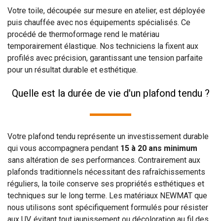
Votre toile, découpée sur mesure en atelier, est déployée
puis chauffée avec nos équipements spécialisés. Ce
procédé de thermoformage rend le matériau
temporairement élastique. Nos techniciens la fixent aux
profilés avec précision, garantissant une tension parfaite
pour un résultat durable et esthétique.
Quelle est la durée de vie d'un plafond tendu ?
Votre plafond tendu représente un investissement durable
qui vous accompagnera pendant
15 à 20 ans minimum
sans altération de ses performances. Contrairement aux
plafonds traditionnels nécessitant des rafraîchissements
réguliers, la toile conserve ses propriétés esthétiques et
techniques sur le long terme. Les matériaux NEWMAT que
nous utilisons sont spécifiquement formulés pour résister
aux UV, évitant tout jaunissement ou décoloration au fil des