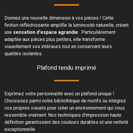
Donnez une nouvelle dimension à vos pièces ! Cette
finition réfléchissante amplifie la luminosité naturelle, créant
une
sensation d'espace agrandie
. Particulièrement
adaptée aux pièces plus petites, elle transforme
visuellement vos intérieurs tout en conservant leurs
qualités isolantes.
Plafond tendu imprimé
Exprimez votre personnalité avec un plafond unique !
Choisissez parmi notre bibliothèque de motifs ou intégrez
vos propres visuels pour créer un environnement qui vous
ressemble vraiment. Nos techniques d'impression haute
définition garantissent des couleurs durables et une netteté
exceptionnelle.