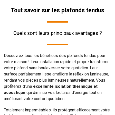
Tout savoir sur les plafonds tendus
Quels sont leurs principaux avantages ?
Découvrez tous les bénéfices des plafonds tendus pour
votre maison ! Leur installation rapide et propre transforme
votre plafond sans bouleverser votre quotidien. Leur
surface parfaitement lisse améliore la réflexion lumineuse,
rendant vos pièces plus lumineuses naturellement. Vous
profiterez d'une
excellente isolation thermique et
acoustique
qui diminue vos factures d'énergie tout en
améliorant votre confort quotidien.
Totalement imperméables, ils protègent efficacement votre