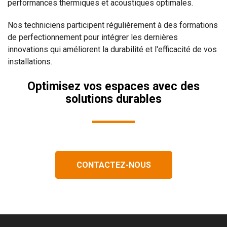
performances thermiques et acoustiques optimales.
Nos techniciens participent régulièrement à des formations
de perfectionnement pour intégrer les dernières
innovations qui améliorent la durabilité et l'efficacité de vos
installations.
Optimisez vos espaces avec des
solutions durables
CONTACTEZ-NOUS