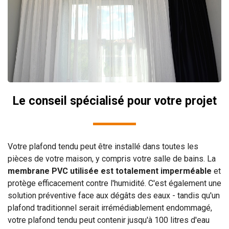
Le conseil spécialisé pour votre projet
Votre plafond tendu peut être installé dans toutes les
pièces de votre maison, y compris votre salle de bains. La
membrane PVC utilisée est totalement imperméable
et
protège efficacement contre l'humidité. C'est également une
solution préventive face aux dégâts des eaux - tandis qu'un
plafond traditionnel serait irrémédiablement endommagé,
votre plafond tendu peut contenir jusqu'à 100 litres d'eau