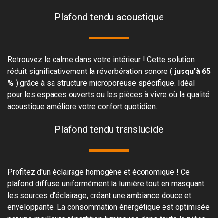
Plafond tendu acoustique
Retrouvez le calme dans votre intérieur ! Cette solution
réduit significativement la réverbération sonore (
jusqu'à 65
%
) grâce à sa structure microporeuse spécifique. Idéal
pour les espaces ouverts ou les pièces à vivre où la qualité
acoustique améliore votre confort quotidien.
Plafond tendu translucide
Profitez d'un éclairage homogène et économique ! Ce
plafond diffuse uniformément la lumière tout en masquant
les sources d'éclairage, créant une ambiance douce et
enveloppante. La consommation énergétique est optimisée