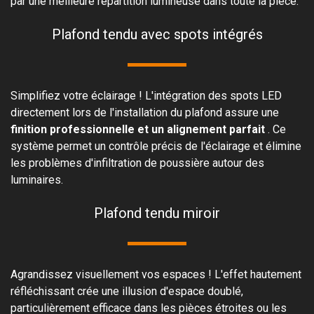
par une meilleure répartition lumineuse dans toute la pièce.
Plafond tendu avec spots intégrés
Simplifiez votre éclairage ! L'intégration des spots LED
directement lors de l'installation du plafond assure une
finition professionnelle et un alignement parfait
. Ce
système permet un contrôle précis de l'éclairage et élimine
les problèmes d'infiltration de poussière autour des
luminaires.
Plafond tendu miroir
Agrandissez visuellement vos espaces ! L'effet hautement
réfléchissant crée une illusion d'espace doublé,
particulièrement efficace dans les pièces étroites ou les