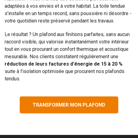
adaptées à vos envies et à votre habitat. La toile tendue
s'installe en un temps record, sans poussière ni désordre -
votre quotidien reste préservé pendant les travaux.
Le résultat ? Un plafond aux finitions parfaites, sans aucun
raccord visible, qui valorise instantanément votre intérieur
tout en vous procurant un confort thermique et acoustique
mesurable. Nos clients constatent régulièrement une
réduction de leurs factures d'énergie de 15 à 20 %
suite à l'isolation optimisée que procurent nos plafonds
tendus.
TRANSFORMER MON PLAFOND