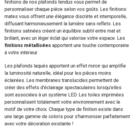
finitions de nos plafonds tendus vous permet de
personnaliser chaque pièce selon vos goûts. Les finitions
mates vous offrent une élégance discrète et intemporelle,
diffusant harmonieusement la lumière sans reflets. Les
finitions satinées créent un équilibre subtil entre mat et
brillant, avec un léger éclat qui valorise votre espace. Les
finitions métallisées
apportent une touche contemporaine
à votre intérieur.
Les plafonds laqués apportent un effet miroir qui amplifie
la luminosité naturelle, idéal pour les pièces moins
éclairées. Les membranes translucides permettent de
créer des effets d'éclairage spectaculaires lorsqu'elles
sont associées à un système LED. Les toiles imprimées
personnalisent totalement votre environnement avec le
motif de votre choix. Chaque type de finition existe dans
une large gamme de coloris pour s'harmoniser parfaitement
avec votre décoration existante !