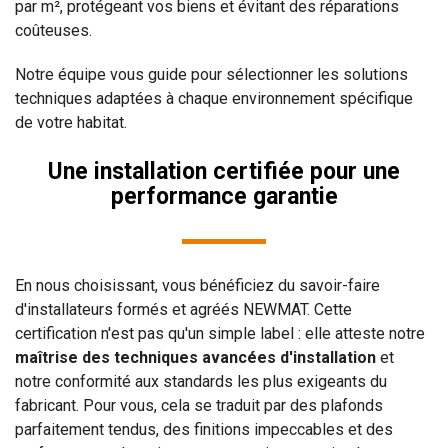
par m², protégeant vos biens et évitant des réparations
coûteuses.
Notre équipe vous guide pour sélectionner les solutions
techniques adaptées à chaque environnement spécifique
de votre habitat.
Une installation certifiée pour une
performance garantie
En nous choisissant, vous bénéficiez du savoir-faire
d'installateurs formés et agréés NEWMAT. Cette
certification n'est pas qu'un simple label : elle atteste notre
maîtrise des techniques avancées d'installation
et
notre conformité aux standards les plus exigeants du
fabricant. Pour vous, cela se traduit par des plafonds
parfaitement tendus, des finitions impeccables et des