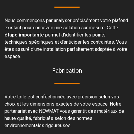
Nous commençons par analyser précisément votre plafond
existant pour concevoir une solution sur mesure. Cette
étape importante
permet d'identifier les points
techniques spécifiques et d'anticiper les contraintes. Vous
êtes assuré d'une installation parfaitement adaptée à votre
espace.
Fabrication
Votre toile est confectionnée avec précision selon vos
choix et les dimensions exactes de votre espace. Notre
partenariat avec NEWMAT vous garantit des matériaux de
haute qualité, fabriqués selon des normes
environnementales rigoureuses.