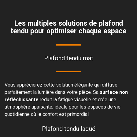
Les multiples solutions de plafond
tendu pour optimiser chaque espace
Plafond tendu mat
Vous apprécierez cette solution élégante qui diffuse
parfaitement la lumière dans votre pièce. Sa
surface non
réfléchissante
réduit la fatigue visuelle et crée une
atmosphère apaisante, idéale pour les espaces de vie
quotidienne où le confort est primordial.
Plafond tendu laqué