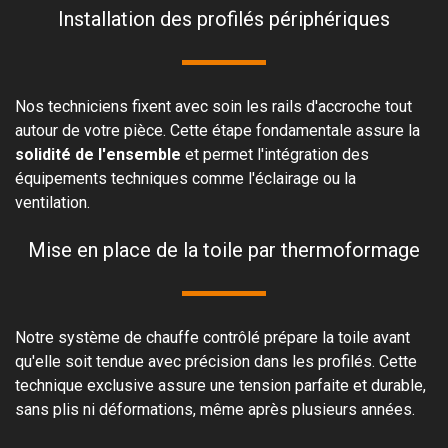
Installation des profilés périphériques
Nos techniciens fixent avec soin les rails d'accroche tout
autour de votre pièce. Cette étape fondamentale assure la
solidité de l'ensemble
et permet l'intégration des
équipements techniques comme l'éclairage ou la
ventilation.
Mise en place de la toile par thermoformage
Notre système de chauffe contrôlé prépare la toile avant
qu'elle soit tendue avec précision dans les profilés. Cette
technique exclusive assure une tension parfaite et durable,
sans plis ni déformations, même après plusieurs années.