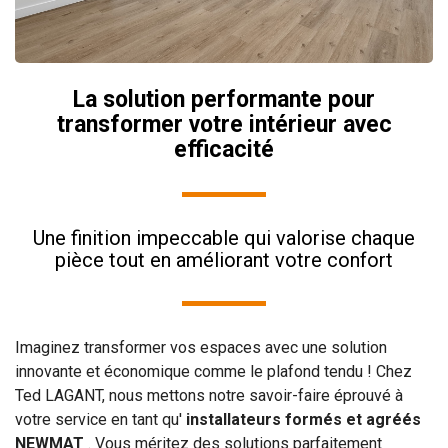
La solution performante pour
transformer votre intérieur avec
efficacité
Une finition impeccable qui valorise chaque
pièce tout en améliorant votre confort
Imaginez transformer vos espaces avec une solution
innovante et économique comme le plafond tendu ! Chez
Ted LAGANT, nous mettons notre savoir-faire éprouvé à
votre service en tant qu'
installateurs formés et agréés
NEWMAT
. Vous méritez des solutions parfaitement